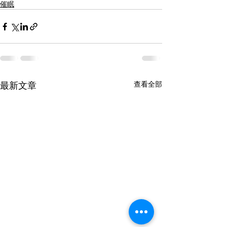
催眠
最新文章
查看全部